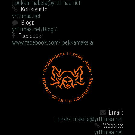
j.pekka.makela@yrttimaa.net
Kotisivusto:
yrttimaa.net
Blogi:
yrttimaa.net/Blogi/
Facebook:
www.facebook.com/jpekkamakela
Email:
j.pekka.makela@yrttimaa.net
Website:
yrttimaa.net