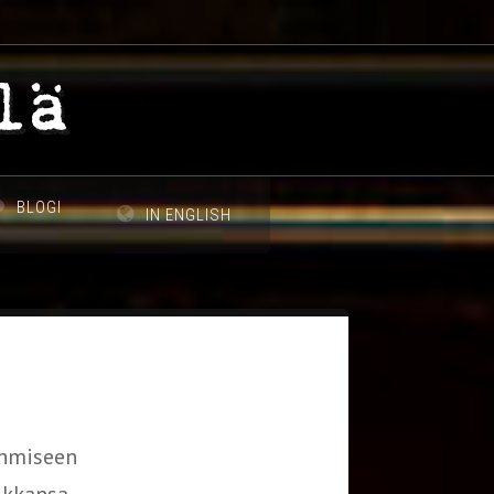
BLOGI
IN ENGLISH
ihmiseen